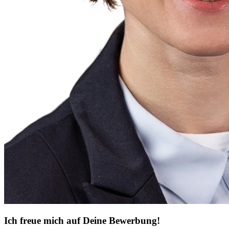
Ich freue mich auf Deine Bewerbung!