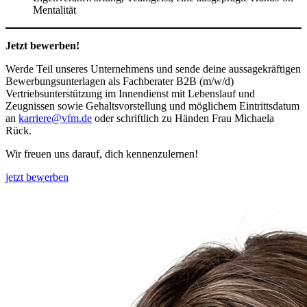
Mentalität
Jetzt bewerben!
Werde Teil unseres Unternehmens und sende deine aussagekräftigen
Bewerbungsunterlagen als Fachberater B2B (m/w/d)
Vertriebsunterstützung im Innendienst mit Lebenslauf und
Zeugnissen sowie Gehaltsvorstellung und möglichem Eintrittsdatum
an
karriere@vfm.de
oder schriftlich zu Händen Frau Michaela
Rück.
Wir freuen uns darauf, dich kennenzulernen!
jetzt bewerben