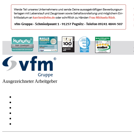
Ausgezeichneter Arbeitgeber